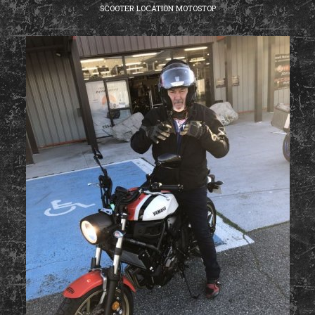
SCOOTER LOCATION MOTOSTOP