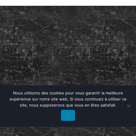
Nous utilisons des cookies pour vous garantir la meilleure
expérience sur notre site web. Si vous continuez à utiliser ce
site, nous supposerons que vous en êtes satisfait.
Ok